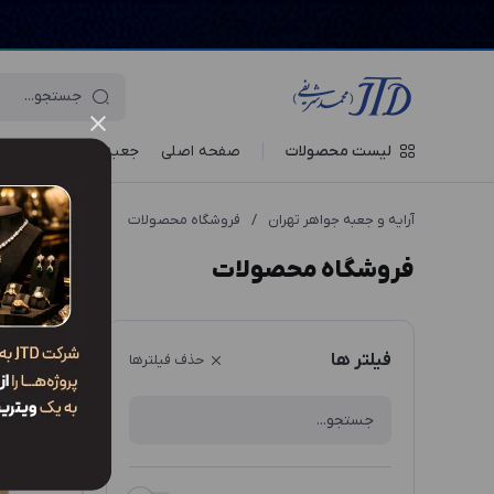
لیست محصولات
صفحه اصلی
جعبه‌ ها
ویترین جو
آرایه و جعبه جواهر تهران
/
فروشگاه محصولات
فروشگاه محصولات
ترتیب نم
فیلتر ها
حذف فیلترها