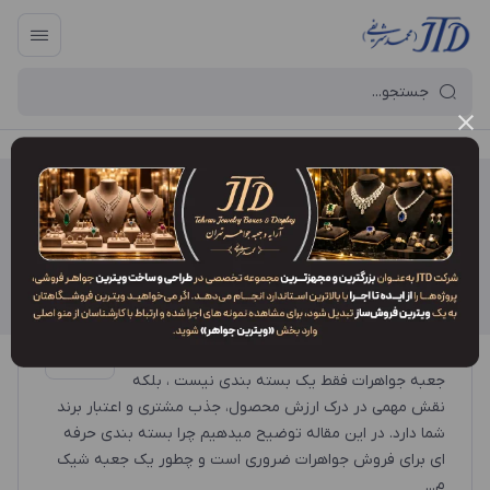
آرایه و جعبه جواهر تهران
/
بسته بندی لوکس
بسته بندی لوکس
چرا جعبه جواهرات نقش مهمی در فروش
داره؟
جعبه جواهرات فقط یک بسته بندی نیست ، بلکه
نقش مهمی در درک ارزش محصول، جذب مشتری و اعتبار برند
شما دارد. در این مقاله توضیح میدهیم چرا بسته بندی حرفه
ای برای فروش جواهرات ضروری است و چطور یک جعبه شیک
م...