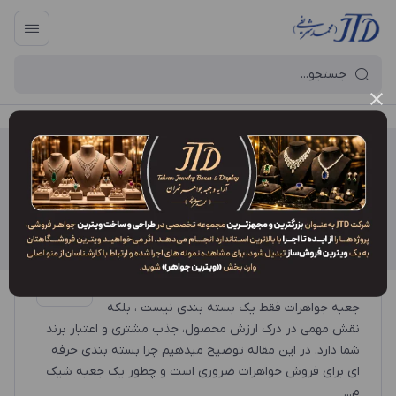
آرایه و جعبه جواهر تهران
/
جعبه جواهر
جعبه جواهر
چرا جعبه جواهرات نقش مهمی در فروش
داره؟
جعبه جواهرات فقط یک بسته بندی نیست ، بلکه
نقش مهمی در درک ارزش محصول، جذب مشتری و اعتبار برند
شما دارد. در این مقاله توضیح میدهیم چرا بسته بندی حرفه
ای برای فروش جواهرات ضروری است و چطور یک جعبه شیک
م...