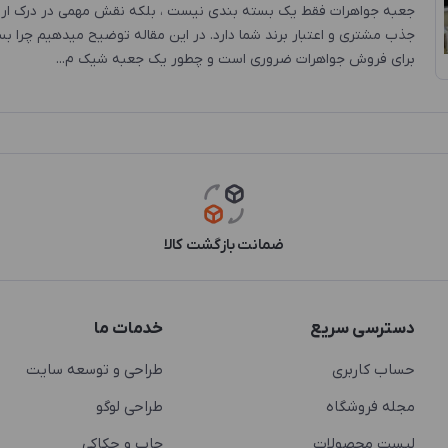
جعبه جواهرات فقط یک بسته بندی نیست ، بلکه نقش مهمی در درک ا
جذب مشتری و اعتبار برند شما دارد. در این مقاله توضیح میدهیم چرا ب
برای فروش جواهرات ضروری است و چطور یک جعبه شیک م...
ضمانت بازگشت کالا
دسترسی سریع
خدمات ما
حساب کاربری
طراحی و توسعه سایت
مجله فروشگاه
طراحی لوگو
لیست محصولات
چاپ و حکاکی