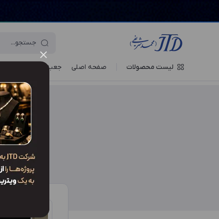
لیست محصولات
صفحه اصلی
جعبه‌ ها
ویترین جو