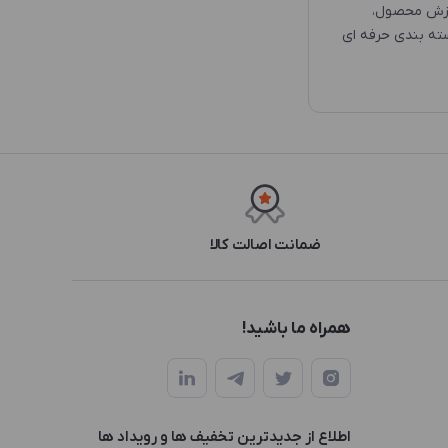
رزش محصول،
سته بندی حرفه ای
ضمانت اصالت کالا
همراه ما باشید!
اطلاع از جدیدترین تخفیف ها و رویداد ها