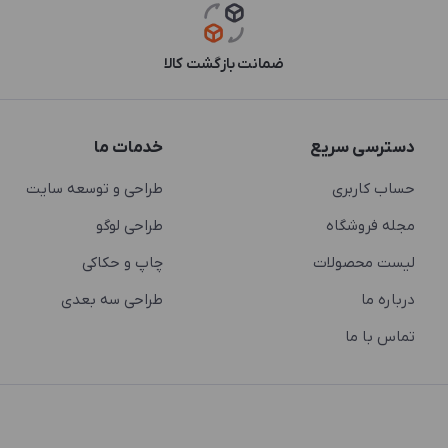
ضمانت بازگشت کالا
دسترسی سریع
خدمات ما
حساب کاربری
طراحی و توسعه سایت
مجله فروشگاه
طراحی لوگو
لیست محصولات
چاپ و حکاکی
درباره ما
طراحی سه بعدی
تماس با ما