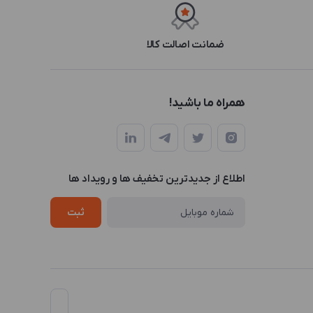
ضمانت اصالت کالا
همراه ما باشید!
اطلاع از جدیدترین تخفیف ها و رویداد ها
ثبت