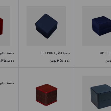
جعبه النگو OP1 PBQ1
جعبه النگو OP1 PA
350,000
350,000
ومان
تومان
ت
جعبه النگو OP1 LWV3