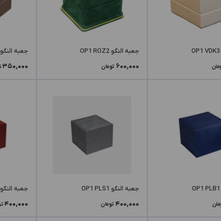
جعبه النگو OP1 ROZ2
جعبه النگو OP1 POG3
350,000
600,000
مان
تومان
ت
جعبه النگو OP1 PLS1
جعبه النگو OP1 PLR1
400,000
400,000
مان
تومان
تو