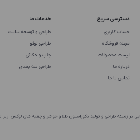
دسترسی سریع
خدمات ما
حساب کاربری
طراحی و توسعه سایت
مجله فروشگاه
طراحی لوگو
لیست محصولات
چاپ و حکاکی
درباره ما
طراحی سه بعدی
تماس با ما
 و اشتغال زایی در زمینه طراحی و تولید دکوراسیون طلا و جواهر و جعبه های لوکس، زیر 