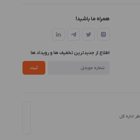
همراه ما باشید!
اطلاع از جدیدترین تخفیف ها و رویداد ها
ثبت
نظر اداره کل