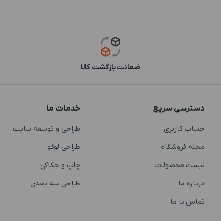
ضمانت بازگشت کالا
دسترسی سریع
خدمات ما
حساب کاربری
طراحی و توسعه سایت
مجله فروشگاه
طراحی لوگو
لیست محصولات
چاپ و حکاکی
درباره ما
طراحی سه بعدی
تماس با ما