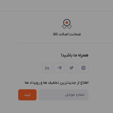
ضمانت اصالت کالا
همراه ما باشید!
اطلاع از جدیدترین تخفیف ها و رویداد ها
ثبت