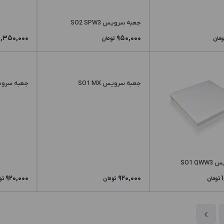
جعبه سرویس SO2 SPW3
1,350,000
950,000
ومان
تومان
جعبه سرویس SO1 MX
جعبه سرویس MV
SO1 Q
920,000
920,000
تومان
تومان
تو