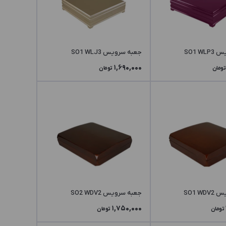
SO1 W
جعبه سرویس SO1 WLJ3
1,690,000
تومان
تومان
SO1 W
جعبه سرویس SO2 WDV2
1,750,000
تومان
تومان