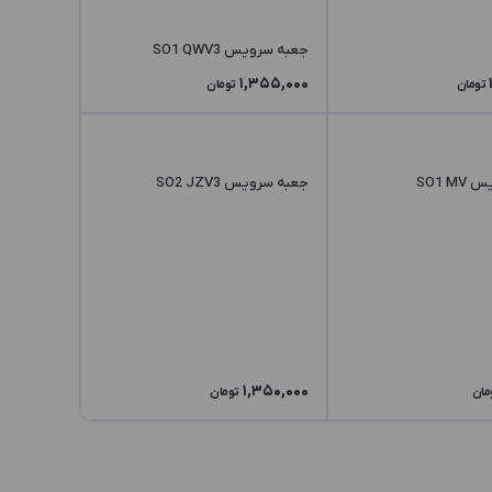
جعبه سرویس SO1 QWV3
1,355,000
تومان
تومان
SO1 
جعبه سرویس SO2 JZV3
1,350,000
مان
تومان