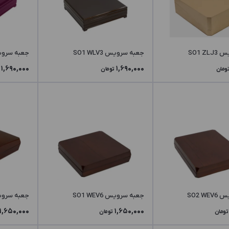
SO1 Z
جعبه سرویس SO1 WLV3
جعبه سرویس LP3
1,690,000
1,690,000
ومان
تومان
SO2 W
جعبه سرویس SO1 WEV6
جعبه سرویس DV2
1,650,000
1,650,000
تومان
تومان