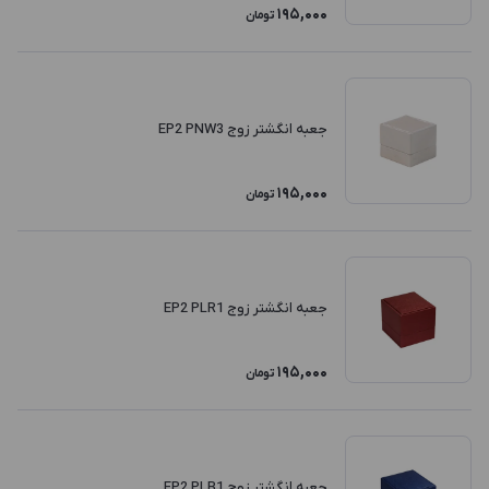
195,000
تومان
جعبه انگشتر زوج EP2 PNW3
195,000
تومان
جعبه انگشتر زوج EP2 PLR1
195,000
تومان
جعبه انگشتر زوج EP2 PLB1