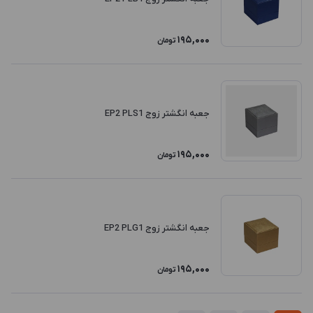
195,000
تومان
جعبه انگشتر زوج EP2 PLS1
195,000
تومان
جعبه انگشتر زوج EP2 PLG1
195,000
تومان