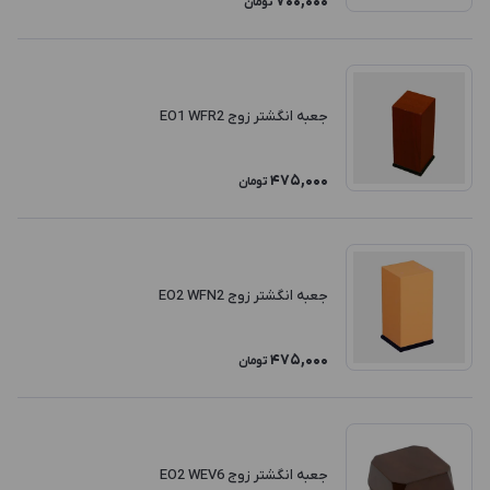
700,000
تومان
جعبه انگشتر زوج EO1 WFR2
475,000
تومان
جعبه انگشتر زوج EO2 WFN2
475,000
تومان
جعبه انگشتر زوج EO2 WEV6