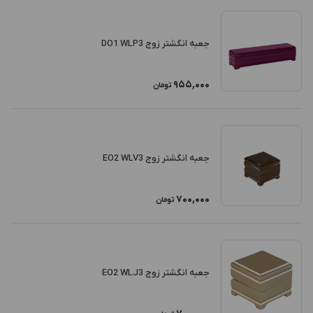
جعبه انگشتر زوج DO1 WLP3
955,000
تومان
جعبه انگشتر زوج EO2 WLV3
700,000
تومان
جعبه انگشتر زوج EO2 WLJ3