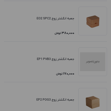
جعبه انگشتر زوج EO2 SPC2
380,000
تومان
جعبه انگشتر زوج EP1 PVB3
170,000
تومان
جعبه انگشتر زوج EP2 POG3