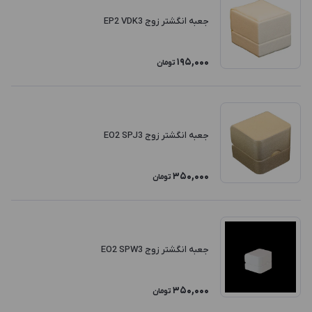
جعبه انگشتر زوج EP2 VDK3
195,000
تومان
جعبه انگشتر زوج EO2 SPJ3
350,000
تومان
جعبه انگشتر زوج EO2 SPW3
350,000
تومان