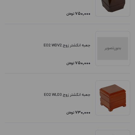
750,000
تومان
جعبه انگشتر زوج EO2 WDV2
750,000
تومان
جعبه انگشتر زوج EO2 WLD3
730,000
تومان