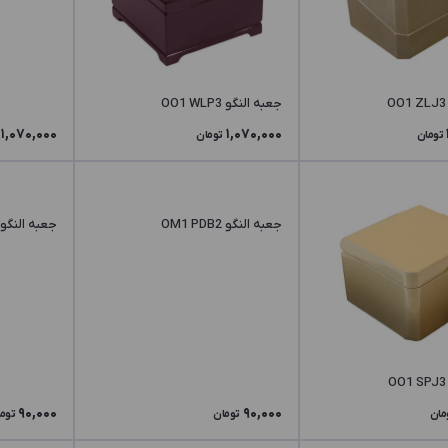
جعبه النگو OO1 WLP3
1,070,000
1,070,000
تومان
تومان
جعبه النگو OM1 PDB2
جعبه النگو OM1 PDR2
90,000
90,000
مان
تومان
توم