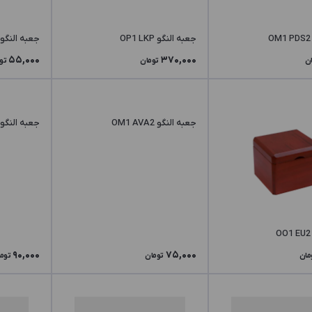
جعبه النگو OP1 LKP
جعبه النگو OM1 GA2
55,000
370,000
ن
تومان
تو
جعبه النگو OM1 AVA2
جعبه النگو OM1 ALW2
90,000
75,000
مان
تومان
توم