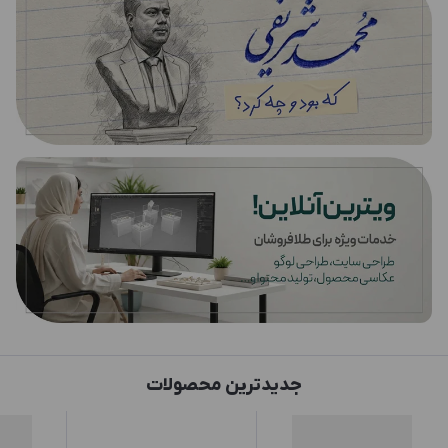
جدیدترین محصولات