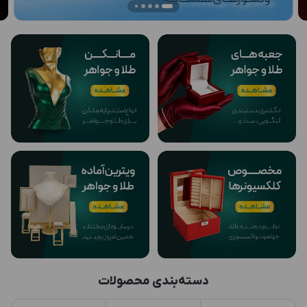
دسته‌بندی محصولات