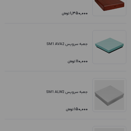
1,350,000
تومان
جعبه سرویس SM1 AVA2
110,000
تومان
جعبه سرویس SM1 ALW2
150,000
تومان