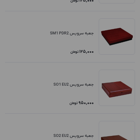
125,000
تومان
جعبه سرویس SM1 PDR2
125,000
تومان
جعبه سرویس SO1 EU2
950,000
تومان
جعبه سرویس SO2 EU2