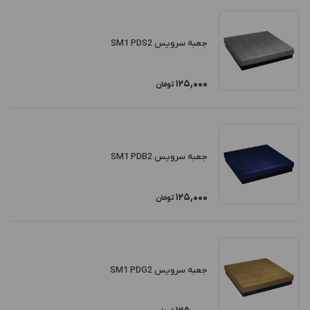
جعبه سرویس SM1 PDS2
125,000
تومان
جعبه سرویس SM1 PDB2
125,000
تومان
جعبه سرویس SM1 PDG2