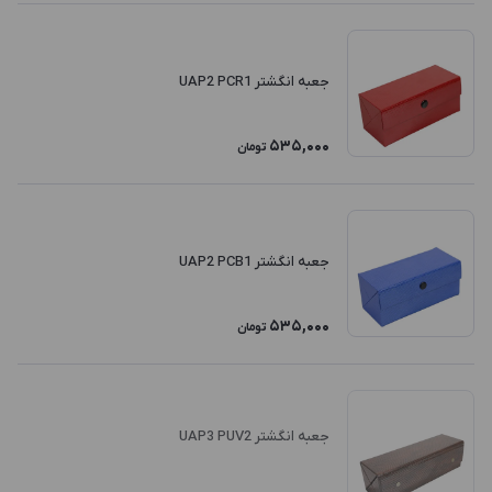
جعبه انگشتر UAP2 PCR1
535,000
تومان
جعبه انگشتر UAP2 PCB1
535,000
تومان
جعبه انگشتر UAP3 PUV2