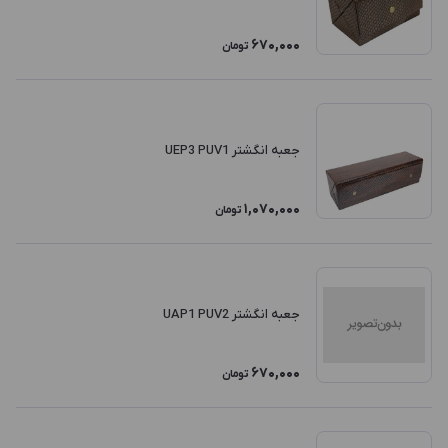
670,000
تومان
جعبه انگشتر UEP3 PUV1
1,070,000
تومان
جعبه انگشتر UAP1 PUV2
670,000
تومان