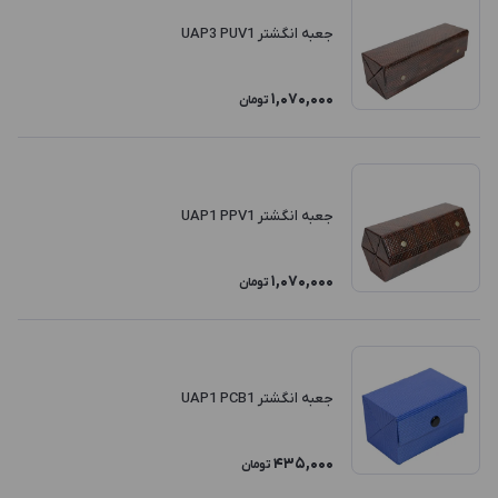
جعبه انگشتر UAP3 PUV1
1,070,000
تومان
جعبه انگشتر UAP1 PPV1
1,070,000
تومان
جعبه انگشتر UAP1 PCB1
435,000
تومان