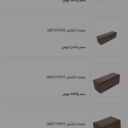
845,000
تومان
جعبه انگشتر UEP3 PUV2
1,070,000
تومان
جعبه انگشتر UAP2 PUV1
845,000
تومان
جعبه انگشتر UAP1 PUV1