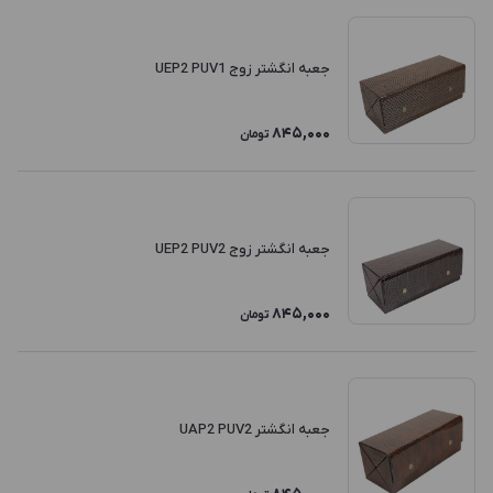
جعبه انگشتر زوج UEP2 PUV1
845,000
تومان
جعبه انگشتر زوج UEP2 PUV2
845,000
تومان
جعبه انگشتر UAP2 PUV2