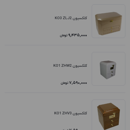
کلکسیون KO3 ZLJ2
9,435,000
تومان
کلکسیون KO1 ZHW2
7,590,000
تومان
کلکسیون KO1 ZHV3