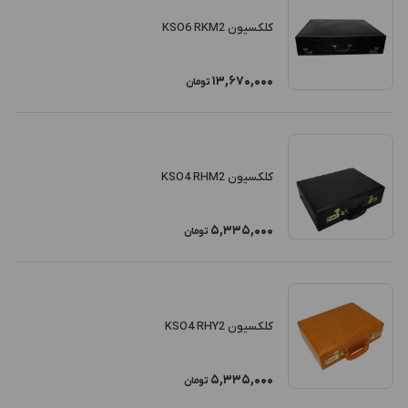
کلکسیون KSO6 RKM2
13,670,000
تومان
کلکسیون KSO4 RHM2
5,335,000
تومان
کلکسیون KSO4 RHY2
5,335,000
تومان