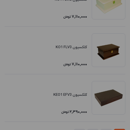
7,110,000
تومان
کلکسیون KO1 FLV3
7,110,000
تومان
کلکسیون KEO1 EFV3
2,390,000
تومان