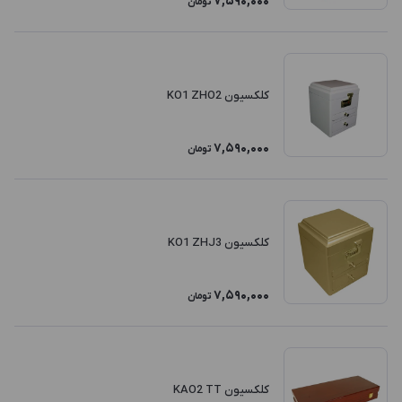
7,590,000
تومان
کلکسیون KO1 ZHO2
7,590,000
تومان
کلکسیون KO1 ZHJ3
7,590,000
تومان
کلکسیون KAO2 TT