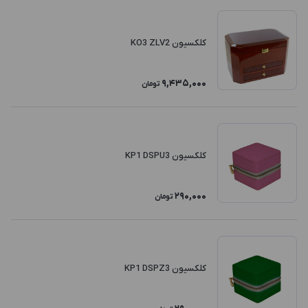
کلکسیون KO3 ZLV2
9,435,000
تومان
کلکسیون KP1 DSPU3
290,000
تومان
کلکسیون KP1 DSPZ3