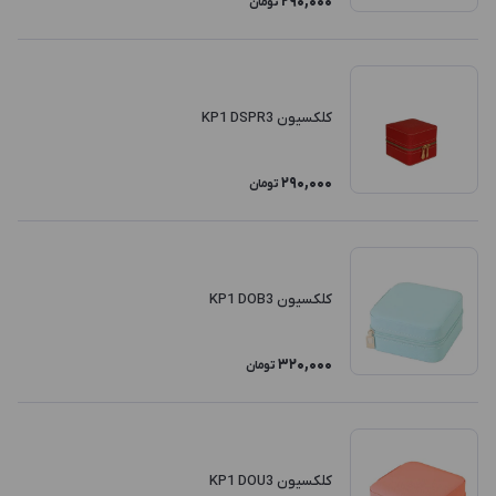
290,000
تومان
کلکسیون KP1 DSPR3
290,000
تومان
کلکسیون KP1 DOB3
320,000
تومان
کلکسیون KP1 DOU3