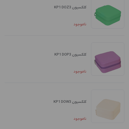
کلکسیون KP1 DOZ3
ناموجود
کلکسیون KP1 DOP3
ناموجود
کلکسیون KP1 DOW3
ناموجود