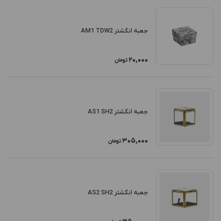
جعبه انگشتر AM1 TDW2
20,000
تومان
جعبه انگشتر AS1 SH2
305,000
تومان
جعبه انگشتر AS2 SH2