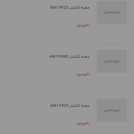
جعبه انگشتر AM1 PKZ2
ناموجود
جعبه انگشتر AM1 PKW2
ناموجود
جعبه انگشتر AM1 PKU2
ناموجود