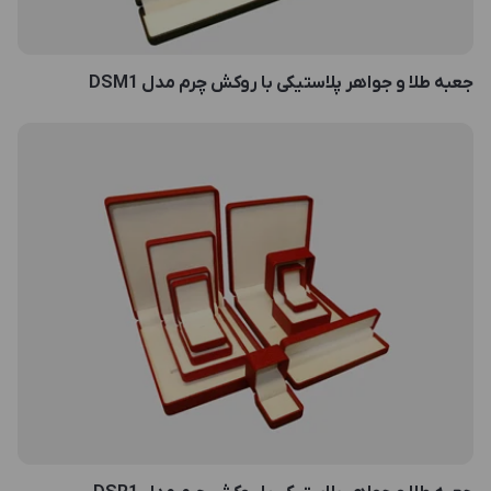
جعبه طلا و جواهر پلاستیکی با روکش چرم مدل DSM1