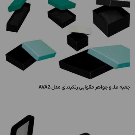
جعبه طلا و جواهر مقوایی رنگبندی مدل AVA2