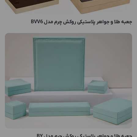
جعبه طلا و جواهر پلاستیکی روکش چرم مدل BVV6
جعبه طلا و جواهر پلاستیکی روکش چرم مدل BY