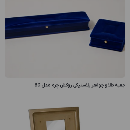
جعبه طلا و جواهر پلاستیکی روکش چرم مدل BD