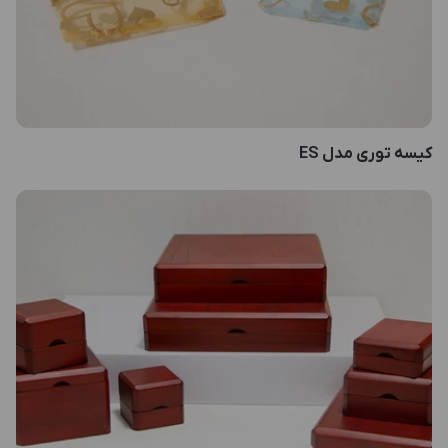
کیسه توری مدل ES