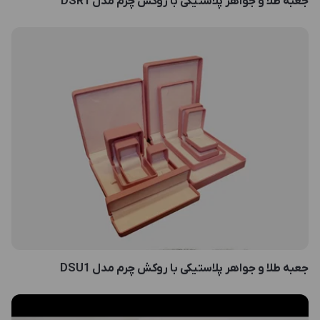
جعبه طلا و جواهر پلاستیکی با روکش چرم مدل DSR1
جعبه طلا و جواهر پلاستیکی با روکش چرم مدل DSU1