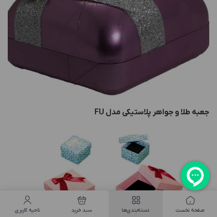
جعبه طلا و جواهر پلاستیکی مدل FU
صفحه نخست
دسته‌بندی‌ها
سبد خرید
ناحیه کاربری