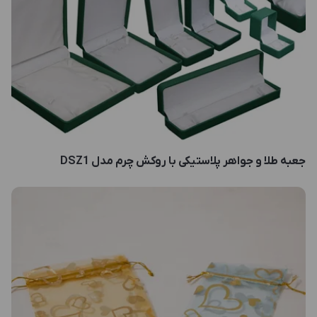
جعبه طلا و جواهر پلاستیکی با روکش چرم مدل DSZ1