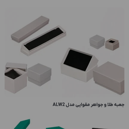
جعبه طلا و جواهر مقوایی مدل ALW2