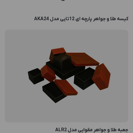
کیسه طلا و جواهر پارچه ای 12تایی مدل AKA24
جعبه طلا و جواهر مقوایی مدل ALR2