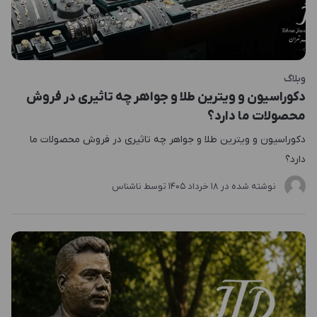
وبلاگ
دکوراسیون و ویترین طلا و جواهر چه تاثیری در فروش
محصولات ما دارد؟
دکوراسیون و ویترین طلا و جواهر چه تاثیری در فروش محصولات ما
دارد؟
نوشته شده در
18 خرداد 1405
توسط
ناشناس