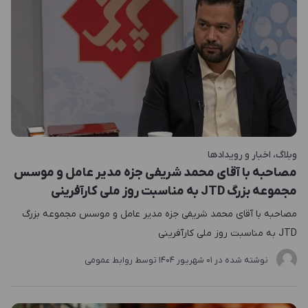
وبلاگ
اخبار و رویدادها
مصاحبه با آقای محمد شریفی جزه مدیر عامل و موسس
مجموعه بزرگ JTD به مناسبت روز ملی کارآفرینی
مصاحبه با آقای محمد شریفی جزه مدیر عامل و موسس مجموعه بزرگ
JTD به مناسبت روز ملی کارآفرینی
نوشته شده در
01 شهریور 1404
توسط
روابط عمومی