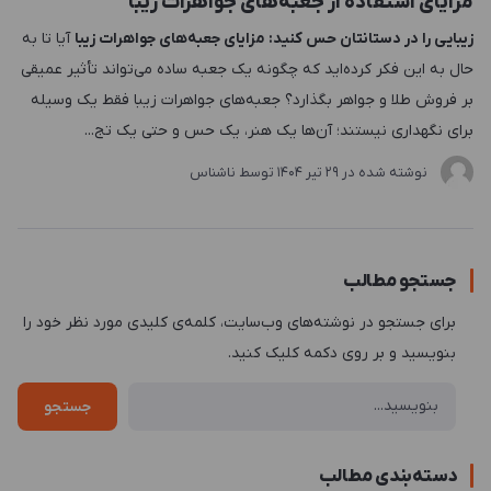
مزایای استفاده از جعبه‌های جواهرات زیبا
زیبایی را در دستانتان حس کنید: مزایای جعبه‌های جواهرات زیبا
آیا تا به
حال به این فکر کرده‌اید که چگونه یک جعبه ساده می‌تواند تأثیر عمیقی
بر فروش طلا و جواهر بگذارد؟ جعبه‌های جواهرات زیبا فقط یک وسیله
برای نگهداری نیستند؛ آن‌ها یک هنر، یک حس و حتی یک تج...
نوشته شده در
29 تير 1404
توسط
ناشناس
جستجو مطالب
برای جستجو در نوشته‌های وب‌سایت، کلمه‌ی کلیدی مورد نظر خود را
بنویسید و بر روی دکمه کلیک کنید.
جستجو
دسته‌بندی مطالب