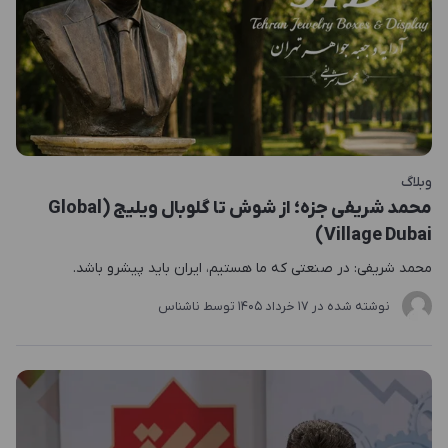
وبلاگ
محمد شریفی جزه؛ از شوش تا گلوبال ویلیج (Global
Village Dubai)
محمد شریفی: در صنعتی که ما هستیم، ایران باید پیشرو باشد.
نوشته شده در
17 خرداد 1405
توسط
ناشناس