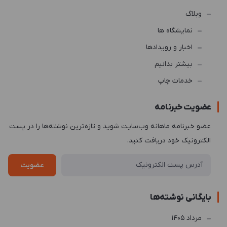
وبلاگ
نمایشگاه ها
اخبار و رویدادها
بیشتر بدانیم
خدمات چاپ
عضویت خبرنامه
عضو خبرنامه ماهانه وب‌سایت شوید و تازه‌ترین نوشته‌ها را در پست
الکترونیک خود دریافت کنید.
عضویت
بایگانی نوشته‌ها
مرداد 1405