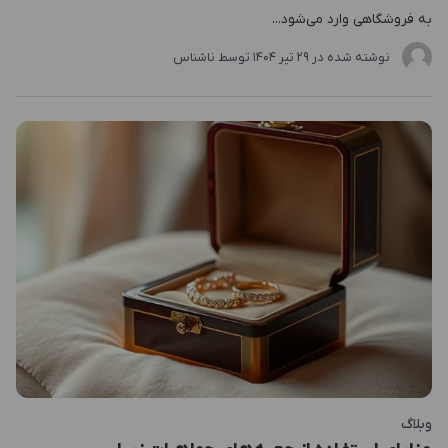
به فروشگاهی وارد می‌شود...
نوشته شده در
29 تير 1404
توسط
ناشناس
وبلاگ