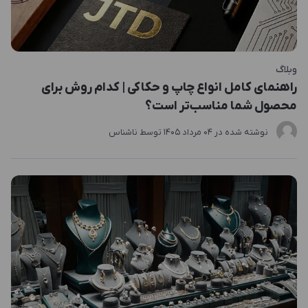
وبلاگ
راهنمای کامل انواع چاپ و حکاکی | کدام روش برای
محصول شما مناسب‌تر است؟
نوشته شده در
04 مرداد 1405
توسط
ناشناس