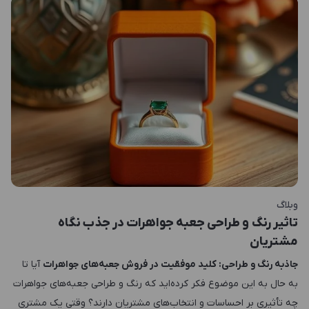
وبلاگ
تاثیر رنگ و طراحی جعبه جواهرات در جذب نگاه
مشتریان
جاذبه رنگ و طراحی: کلید موفقیت در فروش جعبه‌های جواهرات
آیا تا
به حال به این موضوع فکر کرده‌اید که رنگ و طراحی جعبه‌های جواهرات
چه تأثیری بر احساسات و انتخاب‌های مشتریان دارند؟ وقتی یک مشتری