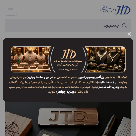
آرایه و جعبه جواهر تهران
/
وبلاگ
وبلاگ