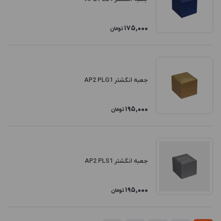
175,000
تومان
جعبه انگشتر AP2 PLG1
195,000
تومان
جعبه انگشتر AP2 PLS1
195,000
تومان