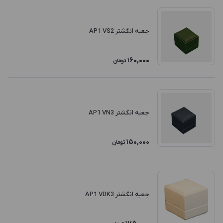
جعبه انگشتر AP1 VS2
160,000
تومان
جعبه انگشتر AP1 VN3
150,000
تومان
جعبه انگشتر AP1 VDK3