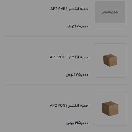
جعبه انگشتر AP2 PVB3
170,000
تومان
جعبه انگشتر AP1 POG3
175,000
تومان
جعبه انگشتر AP2 POG3
195,000
تومان