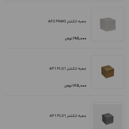
جعبه انگشتر AP2 PNW3
195,000
تومان
جعبه انگشتر AP1 PLG1
175,000
تومان
جعبه انگشتر AP1 PLS1