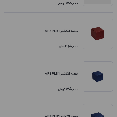
175,000
تومان
جعبه انگشتر AP2 PLR1
195,000
تومان
جعبه انگشتر AP1 PLB1
175,000
تومان
جعبه انگشتر AP2 PLB1