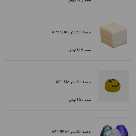
175,000
تومان
جعبه انگشتر AP2 VDK3
195,000
تومان
جعبه انگشتر AP1 SM
150,000
تومان
جعبه انگشتر AP1 RRA2