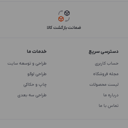
ضمانت بازگشت کالا
دسترسی سریع
خدمات ما
حساب کاربری
طراحی و توسعه سایت
مجله فروشگاه
طراحی لوگو
لیست محصولات
چاپ و حکاکی
درباره ما
طراحی سه بعدی
تماس با ما