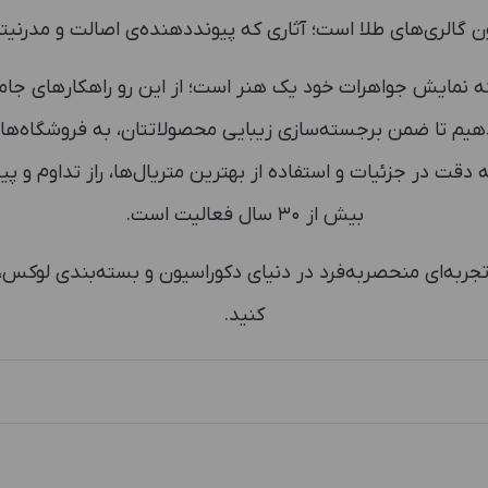
ن گالری‌های طلا است؛ آثاری که پیونددهنده‌ی اصالت و مدرنی
باوریم که نمایش جواهرات خود یک هنر است؛ از این رو راهکارهای 
دهیم تا ضمن برجسته‌سازی زیبایی محصولاتتان، به فروشگاه‌
ه دقت در جزئیات و استفاده از بهترین متریال‌ها، راز تداوم و پ
بیش از ۳۰ سال فعالیت است.
تجربه‌ای منحصربه‌فرد در دنیای دکوراسیون و بسته‌بندی لوکس، ا
کنید.