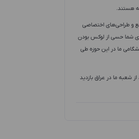
ته هستند.
جامع و طراحی‌های اختصاصی
های شما حسی از لوکس بودن
یشگامی ما در این حوزه طی
ز شعبه ما در عراق بازدید