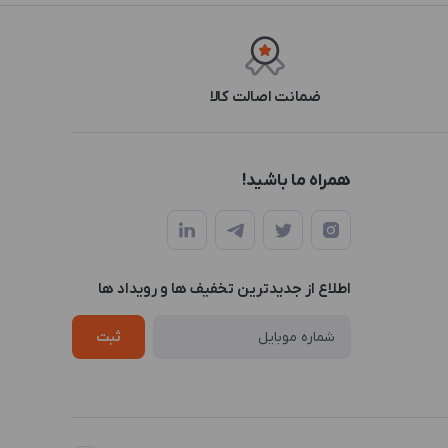
ضمانت اصالت کالا
همراه ما باشید!
اطلاع از جدیدترین تخفیف ها و رویداد ها
ثبت