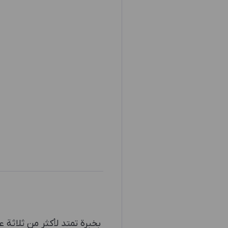
بخبرة تمتد لأكثر من ثلاثة 