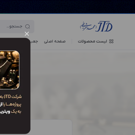
لیست محصولات
صفحه اصلی
جعبه‌ ها
ویترین جو