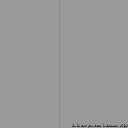
جزه، يسعدنا تقديم خدماتنا