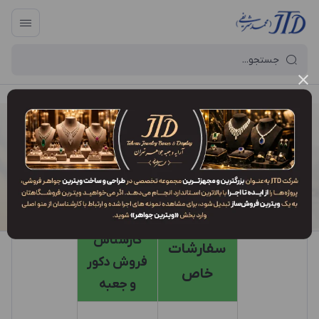
آرایه و جعبه جواهر تهران
/
طراحان دکور و کارشناسان فروش
طراحان دکور و کارشناسان فروش
کارشناس
سفارشات
فروش دکور
خاص
و جعبه