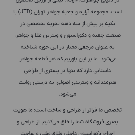
در دنیای جواهرات، «ارائه» نیمی از ارزشِ محصول
است. مجموعه آرایه و جعبه جواهر تهران (JTD) با
تکیه بر بیش از سه دهه تجربه تخصصی در
صنعت جعبه و دکوراسیون و ویترین طلا و جواهر،
به عنوان مرجعی ممتاز در این حوزه شناخته
می‌شود. ما بر این باوریم که هر قطعه جواهر،
داستانی دارد که تنها در بستری از طراحی
هنرمندانه و ویترینی اصولی، به درستی روایت
می‌شود.
تخصص ما فراتر از طراحی و ساخت است؛ ما هویت
بصری فروشگاه شما را خلق می‌کنیم. از طراحی و
اجرای دکوراسیون داخلی طلافروشی و ساخت