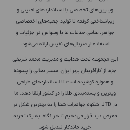
ویترین‌های تخصصی با استانداردهای امنیتی و
زیباشناختی گرفته تا تولید جعبه‌های اختصاصی
جواهر، تمامی خدمات ما با وسواس در جزئیات و
استفاده از متریال‌های نفیس ارائه می‌شود.
این مجموعه تحت هدایت و مدیریت محمد شریفی
جزه، از کارآفرینان برتر ایران، مسیر تعالی را پیموده
و همواره کوشیده است تا استانداردهای طراحی
ویترین و بسته‌بندی طلا را در کشور ارتقا دهد. ما
در JTD، شکوه جواهرات شما را به بهترین شکل در
معرض دید قرار می‌دهیم تا هر نگاه، به یک تجربه
خرید ماندگار تبدیل شو
د.