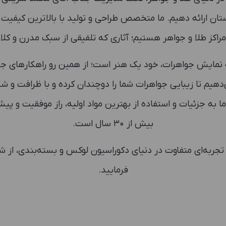
ان ارائه دهیم. ما متخصص طراحی و تولید با بالاترین کیفیت 
راکز طلا و جواهر هستیم؛ آثاری که تلفیقی از سبک مدرن و ک
اوریم که نمایش جواهرات، خود یک هنر است؛ از همین رو راهکارهای
Cu) ارائه می‌دهیم تا زیبایی جواهرات شما را دوچندان کرده و با ظرا
ما به جزئیات و استفاده از بهترین مواد اولیه، راز موفقیت و پیش
بیش از ۳۰ سال است.
تجربه‌ای متفاوت در دنیای دکوراسیون لوکس و بسته‌بندی، از ش
فرمایید.