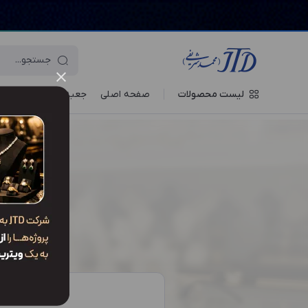
لیست محصولات
صفحه اصلی
جعبه‌ ها
ویترین جو
لقی