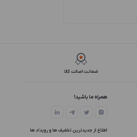
ضمانت اصالت کالا
همراه ما باشید!
اطلاع از جدیدترین تخفیف ها و رویداد ها