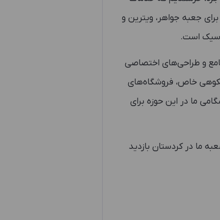
برای جعبه جواهر، ویترین و
لاسیک است.
 جامع و طراحی‌های اختصاصی
فت و شکوهی خاص، فروشگاه‌های
گامی ما در این حوزه برای
عبه ما در کردستان بازدید