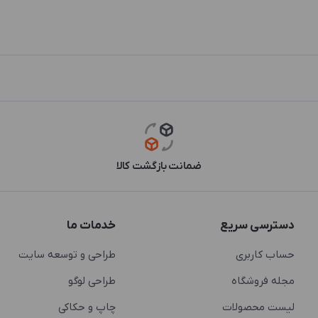
ضمانت بازگشت کالا
دسترسی سریع
خدمات ما
حساب کاربری
طراحی و توسعه سایت
مجله فروشگاه
طراحی لوگو
لیست محصولات
چاپ و حکاکی