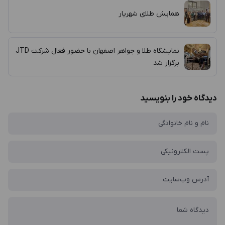
همایش طلای شهریار
نمایشگاه طلا و جواهر اصفهان با حضور فعال شرکت JTD
برگزار شد
دیدگاه خود را بنویسید