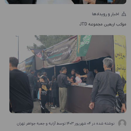
اخبار و رویدادها
موکب اربعین مجموعه JTD
نوشته شده در
04 شهریور 1403
توسط آرایه و جعبه جواهر تهران