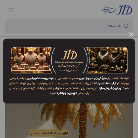
آرایه و جعبه جواهر تهران
/
وبلاگ
/
نمایشگاه ها
نمایشگاه ها
حضور مجموعه آرایه و جعبه جواهر تهران در نمایشگاه های داخلی و بین
المللی