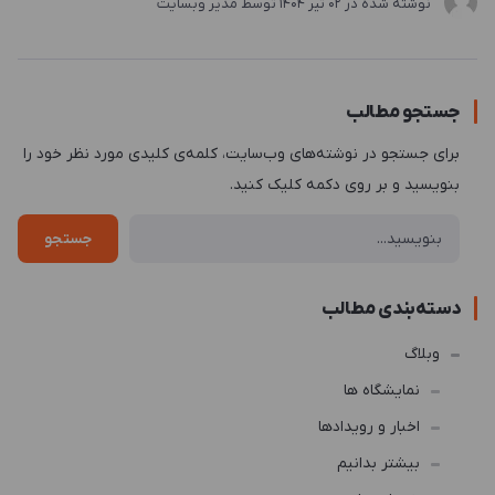
نوشته شده در
02 تير 1404
توسط
مدیر وبسایت
جستجو مطالب
برای جستجو در نوشته‌های وب‌سایت، کلمه‌ی کلیدی مورد نظر خود را
بنویسید و بر روی دکمه کلیک کنید.
جستجو
دسته‌بندی مطالب
وبلاگ
نمایشگاه ها
اخبار و رویدادها
بیشتر بدانیم