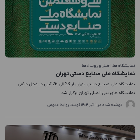
نمایشگاه ها
اخبار و رویدادها
نمایشگاه ملی صنایع دستی تهران
نمایشگاه ملی صنایع دستی تهران از 23 الی 26 آبان در محل دائمی
نمایشگاه های بین المللی تهران برگزار شد
نوشته شده در
11 تير 1404
توسط
روابط عمومی