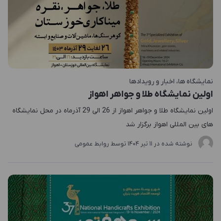
نمایشگاه ها
اخبار و رویدادها
اولین نمایشگاه طلا و جواهر اهواز
اولین نمایشگاه طلا و جواهر اهواز از 26 الی 29 آذرماه در محل نمایشگاه
های بین المللی اهواز برگزار شد
نوشته شده در
11 تير 1404
توسط
روابط عمومی