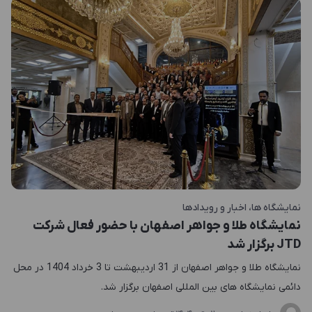
نمایشگاه ها
اخبار و رویدادها
نمایشگاه طلا و جواهر اصفهان با حضور فعال شرکت
JTD برگزار شد
نمایشگاه طلا و جواهر اصفهان از 31 اردیبهشت تا 3 خرداد 1404 در محل
دائمی نمایشگاه های بین المللی اصفهان برگزار شد.