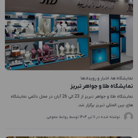
نمایشگاه ها
اخبار و رویدادها
نمایشگاه طلا و جواهر تبریز
نمایشگاه طلا و جواهر تبریز از 23 الی 26 آبان در محل دائمی نمایشگاه
های بین المللی تبریز برگزار شد.
نوشته شده در
11 تير 1404
توسط
روابط عمومی