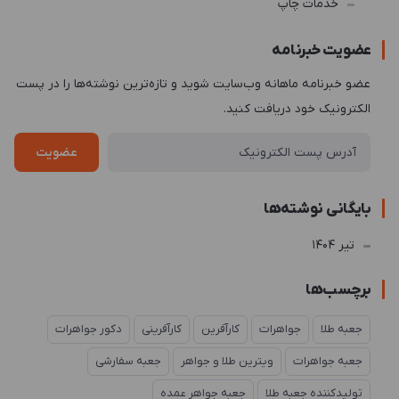
خدمات چاپ
عضویت خبرنامه
عضو خبرنامه ماهانه وب‌سایت شوید و تازه‌ترین نوشته‌ها را در پست
الکترونیک خود دریافت کنید.
عضویت
بایگانی نوشته‌ها
تير 1404
برچسب‌ها
جعبه طلا
جواهرات
کارآفرین
کارآفرینی
دکور جواهرات
جعبه جواهرات
ویترین طلا و جواهر
جعبه سفارشی
تولیدکننده جعبه طلا
جعبه جواهر عمده