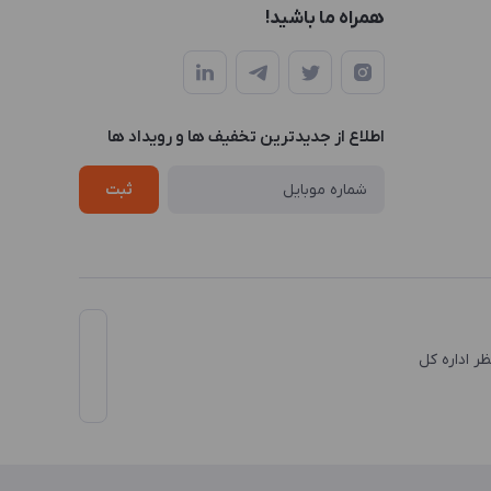
همراه ما باشید!
اطلاع از جدیدترین تخفیف ها و رویداد ها
ثبت
نظر اداره کل