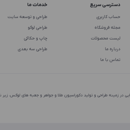
دسترسی سریع
خدمات ما
حساب کاربری
طراحی و توسعه سایت
مجله فروشگاه
طراحی لوگو
لیست محصولات
چاپ و حکاکی
درباره ما
طراحی سه بعدی
تماس با ما
 و اشتغال زایی در زمینه طراحی و تولید دکوراسیون طلا و جواهر و جعبه های لوکس، زیر 