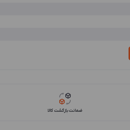
ضمانت بازگشت کالا