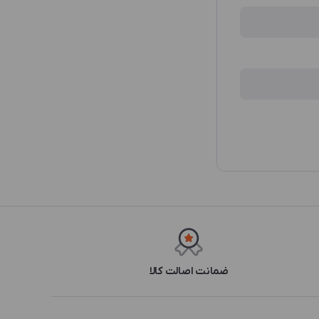
ضمانت اصالت کالا