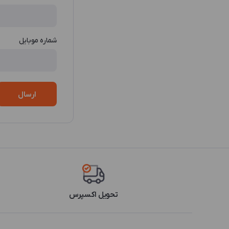
شماره موبایل
ارسال
تحویل اکسپرس