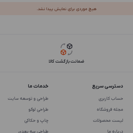
هیچ موردی برای نمایش پیدا نشد.
ضمانت بازگشت کالا
دسترسی سریع
خدمات ما
حساب کاربری
طراحی و توسعه سایت
مجله فروشگاه
طراحی لوگو
لیست محصولات
چاپ و حکاکی
درباره ما
طراحی سه بعدی