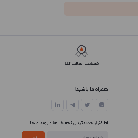
ضمانت اصالت کالا
همراه ما باشید!
اطلاع از جدیدترین تخفیف ها و رویداد ها
ثبت