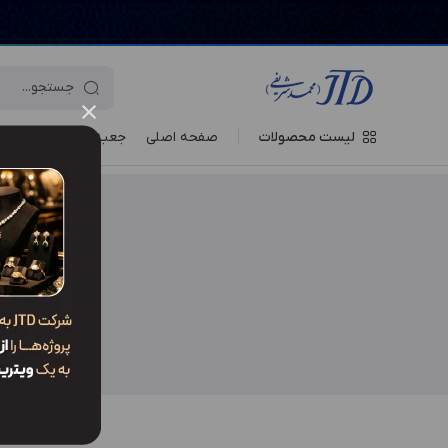
لیست محصولات
صفحه اصلی
جعبه‌ ها
ویترین جو