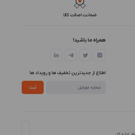
ضمانت اصالت کالا
همراه ما باشید!
اطلاع از جدیدترین تخفیف ها و رویداد ها
ثبت
نظر اداره کل