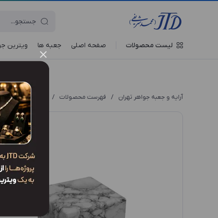
لیست محصولات
صفحه اصلی
جعبه‌ ها
ویترین جو
آرایه و جعبه جواهر تهران
/
فهرست محصولات
/
جعبه انگشتر AM1 TDW2