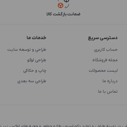
ضمانت بازگشت کالا
دسترسی سریع
خدمات ما
حساب کاربری
طراحی و توسعه سایت
مجله فروشگاه
طراحی لوگو
لیست محصولات
چاپ و حکاکی
درباره ما
طراحی سه بعدی
تماس با ما
 و اشتغال زایی در زمینه طراحی و تولید دکوراسیون طلا و جواهر و جعبه های لوکس، زیر 