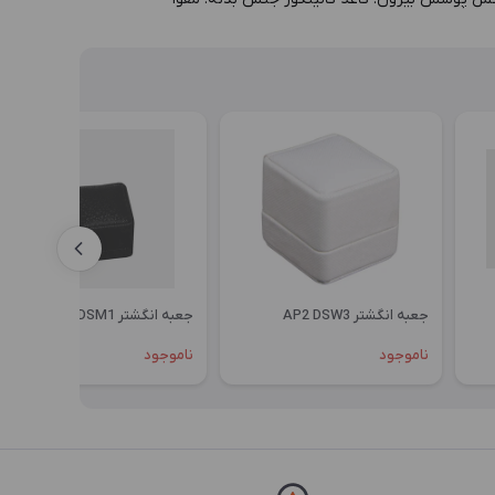
جعبه انگشتر AP2 DSW3
جعبه انگشتر AP1 DSM1
ناموجود
ناموجود