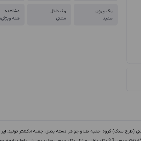
رنگ بیرون
رنگ داخل
مشاهده
سفید
مشکی
همه ویژگی‌ه