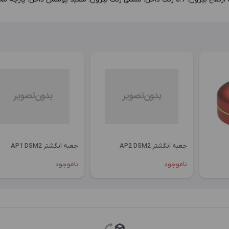
جعبه انگشتر AP2 DSM2
جعبه انگشتر AP1 DSM2
ناموجود
ناموجود