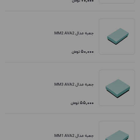
70,000
تومان
جعبه مدال MM2 AVA2
50,000
تومان
جعبه مدال MM3 AVA2
55,000
تومان
جعبه مدال MM1 AVA2