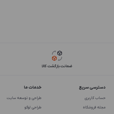
ضمانت بازگشت کالا
دسترسی سریع
خدمات ما
حساب کاربری
طراحی و توسعه سایت
مجله فروشگاه
طراحی لوگو