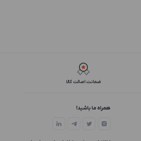
ضمانت اصالت کالا
همراه ما باشید!