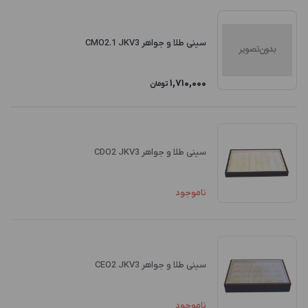
سینی طلا و جواهر CMO2.1 JKV3
1,710,000
تومان
سینی طلا و جواهر CDO2 JKV3
ناموجود
سینی طلا و جواهر CEO2 JKV3
ناموجود