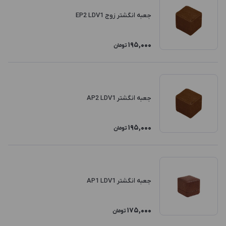
جعبه انگشتر زوج EP2 LDV1
195,000
تومان
جعبه انگشتر AP2 LDV1
195,000
تومان
جعبه انگشتر AP1 LDV1
175,000
تومان