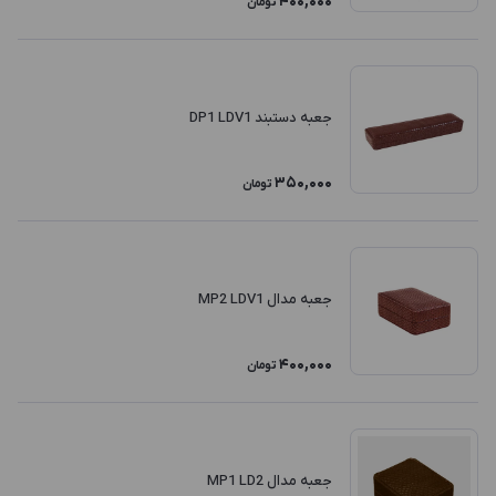
400,000
تومان
جعبه دستبند DP1 LDV1
350,000
تومان
جعبه مدال MP2 LDV1
400,000
تومان
جعبه مدال MP1 LD2