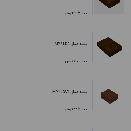
225,000
تومان
جعبه مدال MP2 LD2
400,000
تومان
جعبه مدال MP1 LDV1
225,000
تومان