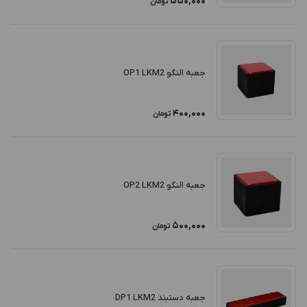
550,000
تومان
جعبه النگو OP1 LKM2
400,000
تومان
جعبه النگو OP2 LKM2
500,000
تومان
جعبه دستبند DP1 LKM2