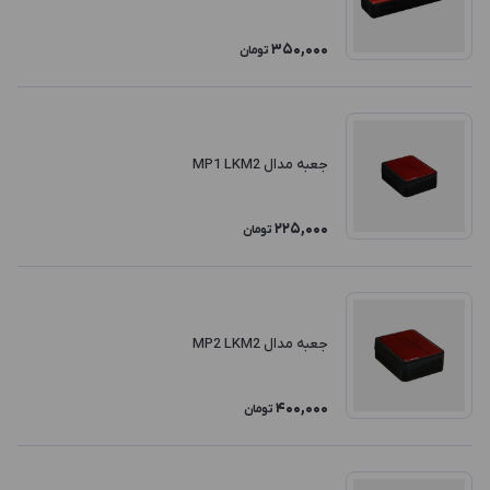
350,000
تومان
جعبه مدال MP1 LKM2
225,000
تومان
جعبه مدال MP2 LKM2
400,000
تومان