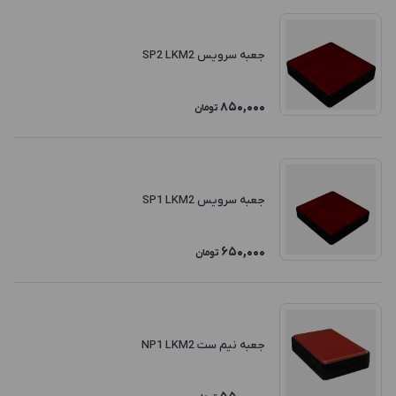
جعبه سرویس SP2 LKM2
850,000
تومان
جعبه سرویس SP1 LKM2
650,000
تومان
جعبه نیم ست NP1 LKM2