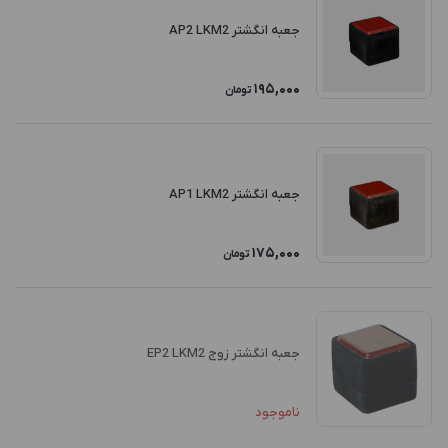
جعبه انگشتر AP2 LKM2
195,000
تومان
جعبه انگشتر AP1 LKM2
175,000
تومان
جعبه انگشتر زوج EP2 LKM2
ناموجود