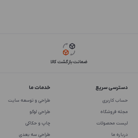
ضمانت بازگشت کالا
دسترسی سریع
خدمات ما
حساب کاربری
طراحی و توسعه سایت
مجله فروشگاه
طراحی لوگو
لیست محصولات
چاپ و حکاکی
درباره ما
طراحی سه بعدی