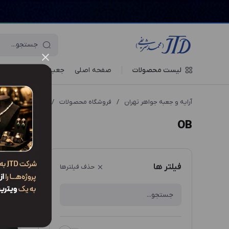
لیست محصولات
صفحه اصلی
جعبه‌ ها
ویترین جو
آرایه و جعبه جواهر تهران
/
فروشگاه محصولات
/
انواع مدل محصول
OB
ترتیب نم
فیلتر ها
حذف فیلترها