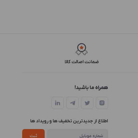
ضمانت اصالت کالا
همراه ما باشید!
اطلاع از جدیدترین تخفیف ها و رویداد ها
ثبت