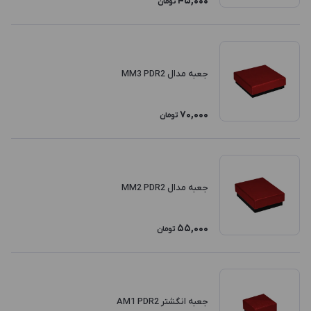
45,000
تومان
جعبه مدال MM3 PDR2
70,000
تومان
جعبه مدال MM2 PDR2
55,000
تومان
جعبه انگشتر AM1 PDR2