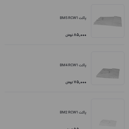
پاکت BM5 RCW1
85,000
تومان
پاکت BM4 RCW1
75,000
تومان
پاکت BM2 RCW1