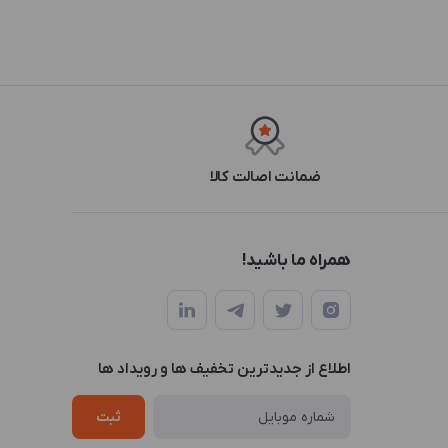
ضمانت اصالت کالا
همراه ما باشید!
اطلاع از جدیدترین تخفیف ها و رویداد ها
ثبت