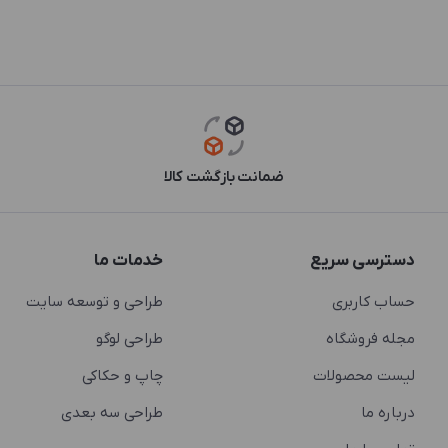
ضمانت بازگشت کالا
دسترسی سریع
خدمات ما
حساب کاربری
طراحی و توسعه سایت
مجله فروشگاه
طراحی لوگو
لیست محصولات
چاپ و حکاکی
درباره ما
طراحی سه بعدی