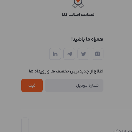
ضمانت اصالت کالا
همراه ما باشید!
اطلاع از جدیدترین تخفیف ها و رویداد ها
ثبت
نظر اداره کل