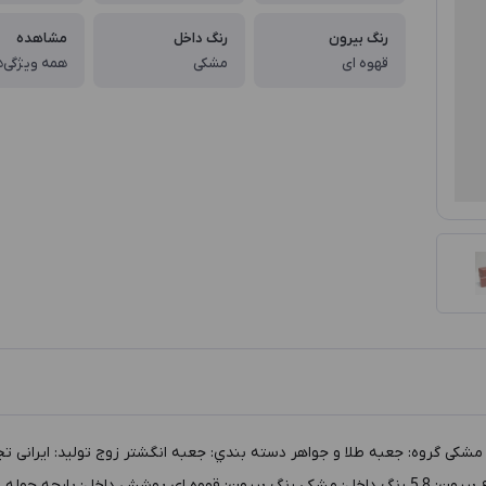
رنگ بیرون
رنگ داخل
مشاهده
قهوه ای
مشکی
همه ویژگی‌ه