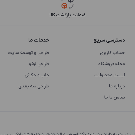
ضمانت بازگشت کالا
دسترسی سریع
خدمات ما
حساب کاربری
طراحی و توسعه سایت
مجله فروشگاه
طراحی لوگو
لیست محصولات
چاپ و حکاکی
درباره ما
طراحی سه بعدی
تماس با ما
 و اشتغال زایی در زمینه طراحی و تولید دکوراسیون طلا و جواهر و جعبه های لوکس، زیر 