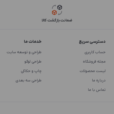
ضمانت بازگشت کالا
دسترسی سریع
خدمات ما
حساب کاربری
طراحی و توسعه سایت
مجله فروشگاه
طراحی لوگو
لیست محصولات
چاپ و حکاکی
درباره ما
طراحی سه بعدی
تماس با ما