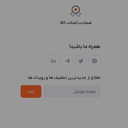
ضمانت اصالت کالا
همراه ما باشید!
اطلاع از جدیدترین تخفیف ها و رویداد ها
ثبت