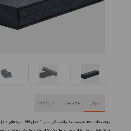
معرفی
مشخصات
دیدگاه‌ها