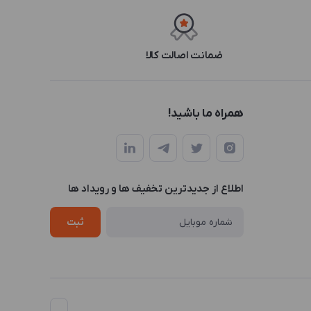
ضمانت اصالت کالا
همراه ما باشید!
اطلاع از جدیدترین تخفیف ها و رویداد ها
ثبت