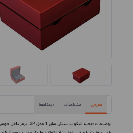
معرفی
مشخصات
دیدگاه‌ها