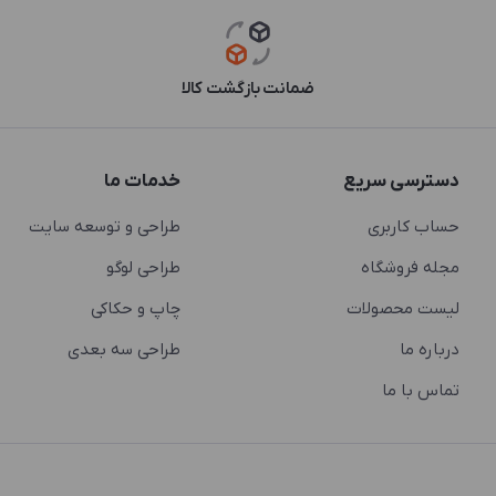
ضمانت بازگشت کالا
دسترسی سریع
خدمات ما
حساب کاربری
طراحی و توسعه سایت
مجله فروشگاه
طراحی لوگو
لیست محصولات
چاپ و حکاکی
درباره ما
طراحی سه بعدی
تماس با ما