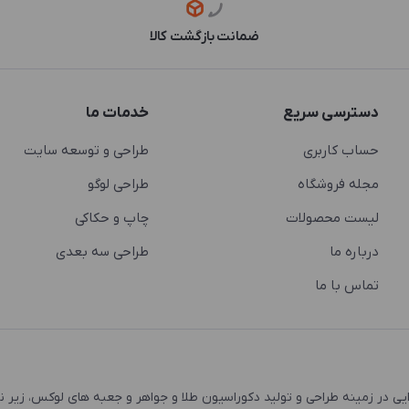
ضمانت بازگشت کالا
دسترسی سریع
خدمات ما
حساب کاربری
طراحی و توسعه سایت
مجله فروشگاه
طراحی لوگو
لیست محصولات
چاپ و حکاکی
درباره ما
طراحی سه بعدی
تماس با ما
 و اشتغال زایی در زمینه طراحی و تولید دکوراسیون طلا و جواهر و جعبه های لوکس، زیر 