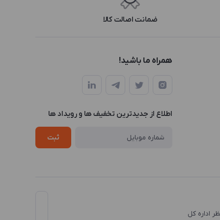
ضمانت اصالت کالا
همراه ما باشید!
اطلاع از جدیدترین تخفیف ها و رویداد ها
ثبت
نظر اداره کل