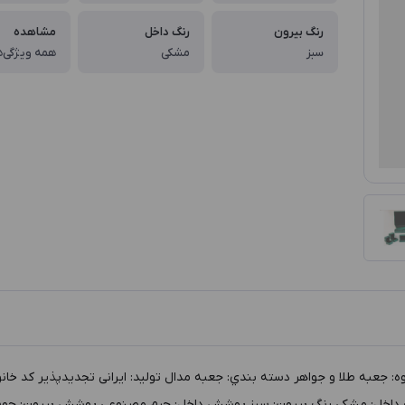
رنگ بیرون
رنگ داخل
مشاهده
سبز
مشکی
همه ویژگی‌ه