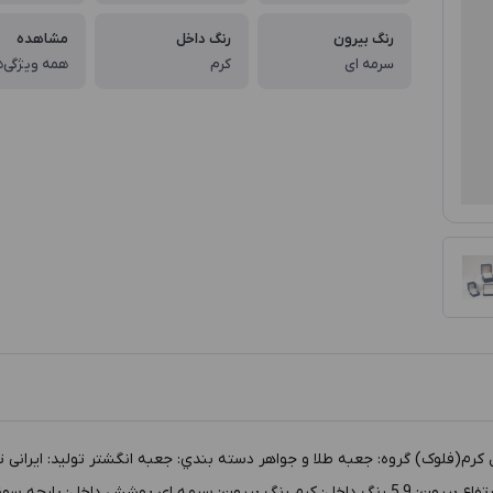
رنگ بیرون
رنگ داخل
مشاهده
سرمه ای
کرم
همه ویژگی‌ه