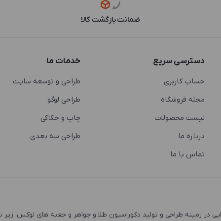
ضمانت بازگشت کالا
دسترسی سریع
خدمات ما
حساب کاربری
طراحی و توسعه سایت
مجله فروشگاه
طراحی لوگو
لیست محصولات
چاپ و حکاکی
درباره ما
طراحی سه بعدی
تماس با ما
 و اشتغال زایی در زمینه طراحی و تولید دکوراسیون طلا و جواهر و جعبه های لوکس، زیر 