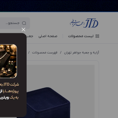
لیست محصولات
صفحه اصلی
جعبه‌ ها
ویترین جو
آرایه و جعبه جواهر تهران
/
فهرست محصولات
/
جعبه انگشتر AP2 PB