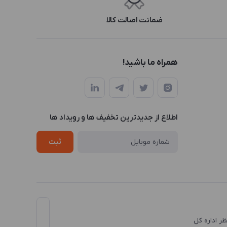
ضمانت اصالت کالا
همراه ما باشید!
اطلاع از جدیدترین تخفیف ها و رویداد ها
ثبت
نظر اداره کل