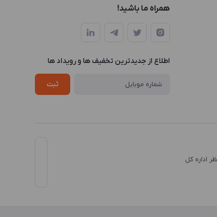
همراه ما باشید!
اطلاع از جدیدترین تخفیف ها و رویداد ها
ثبت
نظر اداره کل