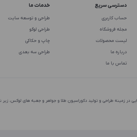
دسترسی سریع
خدمات ما
حساب کاربری
طراحی و توسعه سایت
مجله فروشگاه
طراحی لوگو
لیست محصولات
چاپ و حکاکی
درباره ما
طراحی سه بعدی
تماس با ما
 و اشتغال زایی در زمینه طراحی و تولید دکوراسیون طلا و جواهر و جعبه های لوکس، زیر 