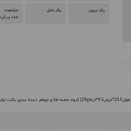
رنگ بیرون
رنگ داخل
مشاهده
همه ویژگی‌ه