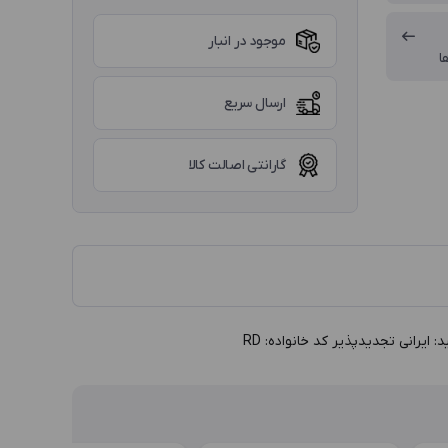
موجود در انبار
ا
ارسال سریع
گارانتی اصالت کالا