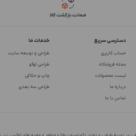
ضمانت بازگشت کالا
دسترسی سریع
خدمات ما
حساب کاربری
طراحی و توسعه سایت
مجله فروشگاه
طراحی لوگو
لیست محصولات
چاپ و حکاکی
درباره ما
طراحی سه بعدی
تماس با ما
 و اشتغال زایی در زمینه طراحی و تولید دکوراسیون طلا و جواهر و جعبه های لوکس، زیر 