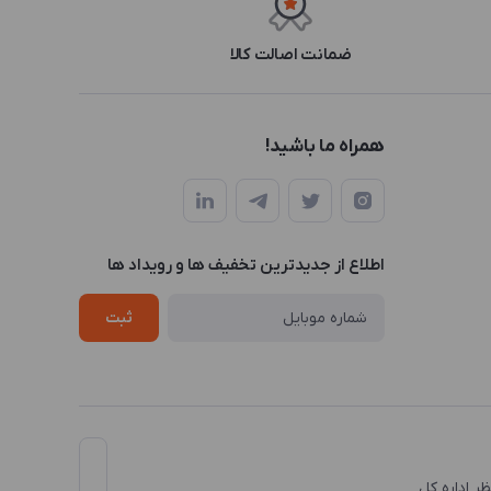
ضمانت اصالت کالا
همراه ما باشید!
اطلاع از جدیدترین تخفیف ها و رویداد ها
ثبت
نظر اداره کل