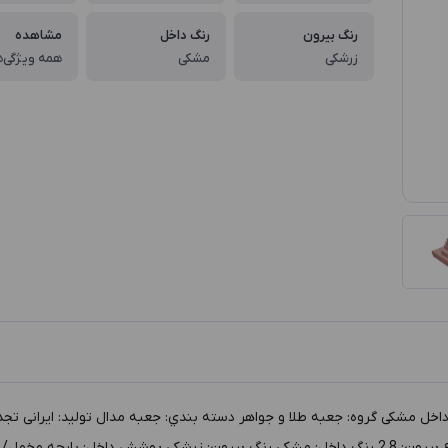
رنگ بیرون
رنگ داخل
مشاهده
زرشکی
مشکی
همه ویژگی‌ه