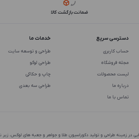
ضمانت بازگشت کالا
دسترسی سریع
خدمات ما
حساب کاربری
طراحی و توسعه سایت
مجله فروشگاه
طراحی لوگو
لیست محصولات
چاپ و حکاکی
درباره ما
طراحی سه بعدی
تماس با ما
 و اشتغال زایی در زمینه طراحی و تولید دکوراسیون طلا و جواهر و جعبه های لوکس، زیر 