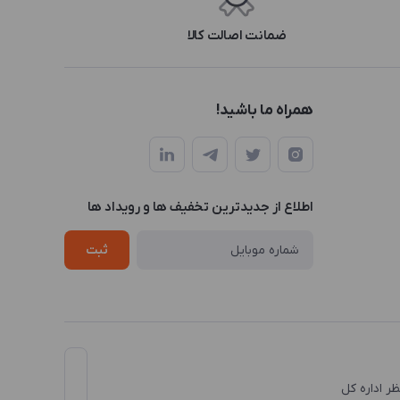
ضمانت اصالت کالا
همراه ما باشید!
اطلاع از جدیدترین تخفیف ها و رویداد ها
ثبت
نظر اداره کل