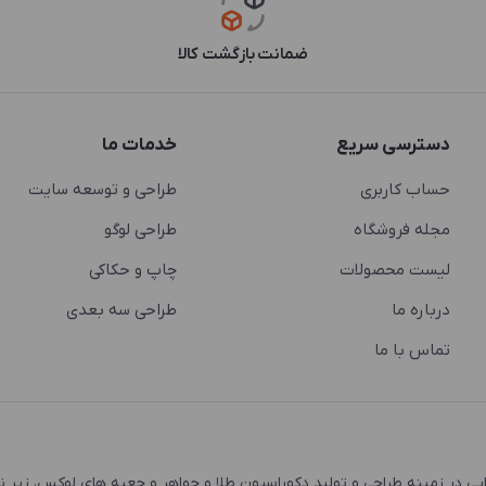
ضمانت بازگشت کالا
دسترسی سریع
خدمات ما
حساب کاربری
طراحی و توسعه سایت
مجله فروشگاه
طراحی لوگو
لیست محصولات
چاپ و حکاکی
درباره ما
طراحی سه بعدی
تماس با ما
 و اشتغال زایی در زمینه طراحی و تولید دکوراسیون طلا و جواهر و جعبه های لوکس، زیر 