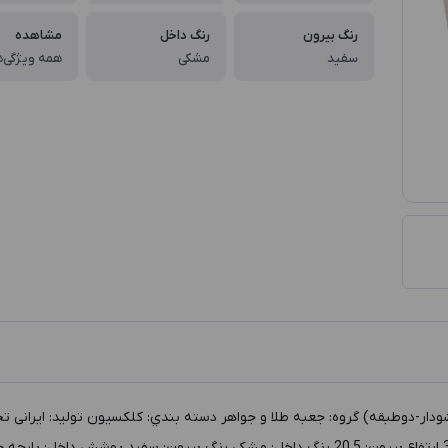
رنگ بیرون
رنگ داخل
مشاهده
سفید
مشکی
همه ویژگی‌ه