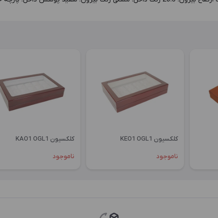
کلکسیون KEO1 OGL1
کلکسیون KAO1 OGL1
ناموجود
ناموجود