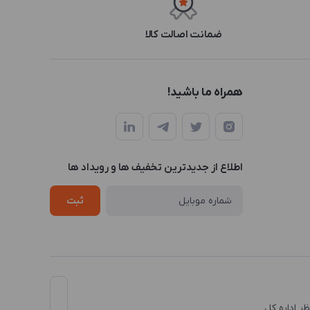
ضمانت اصالت کالا
همراه ما باشید!
اطلاع از جدیدترین تخفیف ها و رویداد ها
ثبت
نظر اداره کل