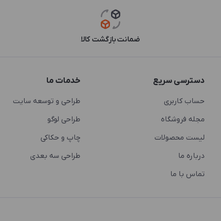
ضمانت بازگشت کالا
دسترسی سریع
خدمات ما
حساب کاربری
طراحی و توسعه سایت
مجله فروشگاه
طراحی لوگو
لیست محصولات
چاپ و حکاکی
درباره ما
طراحی سه بعدی
تماس با ما