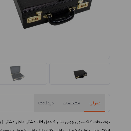
معرفی
مشخصات
دیدگاه‌ها