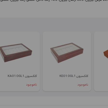
کلکسیون KEO1 OGL1
کلکسیون KAO1 OGL1
ناموجود
ناموجود