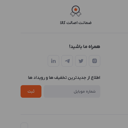
ضمانت اصالت کالا
همراه ما باشید!
اطلاع از جدیدترین تخفیف ها و رویداد ها
ثبت