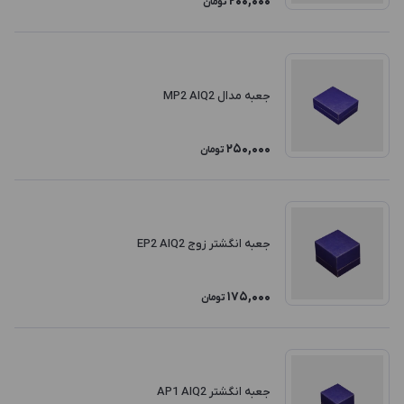
200,000
تومان
جعبه مدال MP2 AIQ2
250,000
تومان
جعبه انگشتر زوج EP2 AIQ2
175,000
تومان
جعبه انگشتر AP1 AIQ2