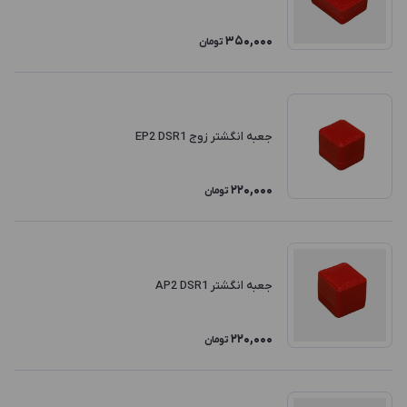
350,000
تومان
جعبه انگشتر زوج EP2 DSR1
220,000
تومان
جعبه انگشتر AP2 DSR1
220,000
تومان