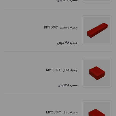
395,000
تومان
جعبه دستبند DP1 DSR1
380,000
تومان
جعبه مدال MP1 DSR1
280,000
تومان
جعبه مدال MP2 DSR1