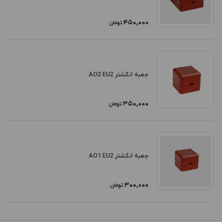
450,000
تومان
جعبه انگشتر AO2 EU2
350,000
تومان
جعبه انگشتر AO1 EU2
300,000
تومان