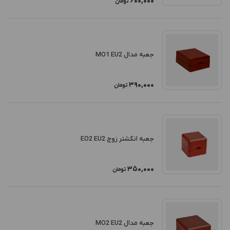
600,000
تومان
جعبه مدال MO1 EU2
390,000
تومان
جعبه انگشتر زوج EO2 EU2
350,000
تومان
جعبه مدال MO2 EU2