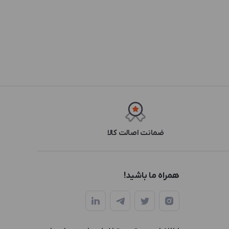
ضمانت اصالت کالا
همراه ما باشید!