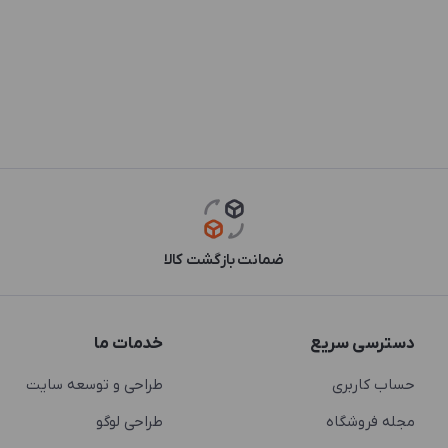
ضمانت بازگشت کالا
دسترسی سریع
خدمات ما
حساب کاربری
طراحی و توسعه سایت
مجله فروشگاه
طراحی لوگو