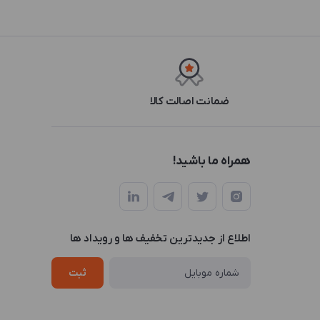
ضمانت اصالت کالا
همراه ما باشید!
اطلاع از جدیدترین تخفیف ها و رویداد ها
ثبت