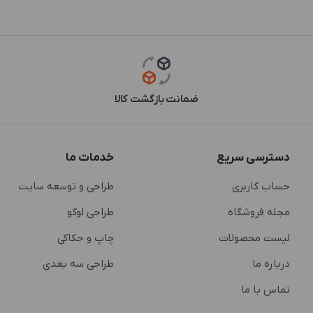
ضمانت بازگشت کالا
دسترسی سریع
خدمات ما
حساب کاربری
طراحی و توسعه سایت
مجله فروشگاه
طراحی لوگو
لیست محصولات
چاپ و حکاکی
درباره ما
طراحی سه بعدی
تماس با ما